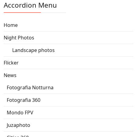
Accordion Menu
Home
Night Photos
Landscape photos
Flicker
News
Fotografia Notturna
Fotografia 360
Mondo FPV
Juzaphoto