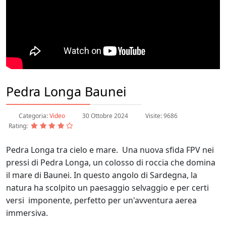
Pedra Longa Baunei
Categoria:
Video
30 Ottobre 2024
Visite: 9686
Rating:
Pedra Longa tra cielo e mare. Una nuova sfida FPV nei
pressi di Pedra Longa, un colosso di roccia che domina
il mare di Baunei. In questo angolo di Sardegna, la
natura ha scolpito un paesaggio selvaggio e per certi
versi imponente, perfetto per un'avventura aerea
immersiva.