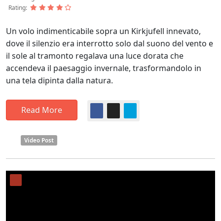
Rating:
Un volo indimenticabile sopra un Kirkjufell innevato,
dove il silenzio era interrotto solo dal suono del vento e
il sole al tramonto regalava una luce dorata che
accendeva il paesaggio invernale, trasformandolo in
una tela dipinta dalla natura.
Read More
Video Post