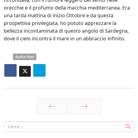
orecchie e il profumo della macchia mediterranea. Era
una tarda mattina di inizio Ottobre e da questa
prospettiva privilegiata, ho potuto apprezzare la
bellezza incontaminata di questo angolo di Sardegna,
dove il cielo incontra il mare in un abbraccio infinito.
Audio Post
Prec
Avanti