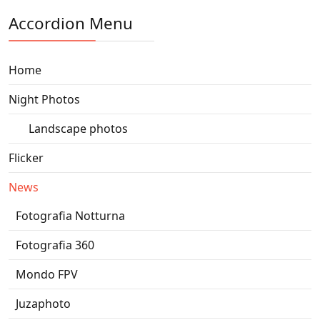
Accordion Menu
Home
Night Photos
Landscape photos
Flicker
News
Fotografia Notturna
Fotografia 360
Mondo FPV
Juzaphoto