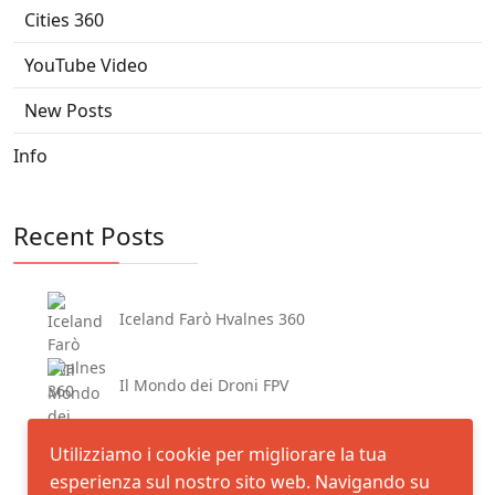
Cities 360
YouTube Video
New Posts
Info
Recent Posts
Iceland Farò Hvalnes 360
Il Mondo dei Droni FPV
Pan di Zucchero Porto Flavia
Utilizziamo i cookie per migliorare la tua
esperienza sul nostro sito web. Navigando su